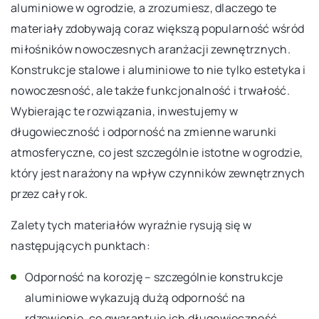
aluminiowe w ogrodzie, a zrozumiesz, dlaczego te
materiały zdobywają coraz większą popularność wśród
miłośników nowoczesnych aranżacji zewnętrznych.
Konstrukcje stalowe i aluminiowe to nie tylko estetyka i
nowoczesność, ale także funkcjonalność i trwałość.
Wybierając te rozwiązania, inwestujemy w
długowieczność i odporność na zmienne warunki
atmosferyczne, co jest szczególnie istotne w ogrodzie,
który jest narażony na wpływ czynników zewnętrznych
przez cały rok.
Zalety tych materiałów wyraźnie rysują się w
następujących punktach:
Odporność na korozję – szczególnie konstrukcje
aluminiowe wykazują dużą odporność na
rdzewienie, co gwarantuje ich długowieczność.