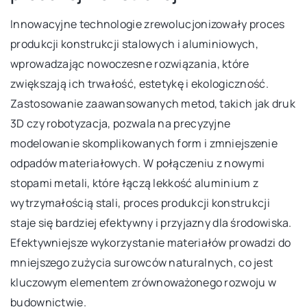
Innowacyjne technologie zrewolucjonizowały proces
produkcji konstrukcji stalowych i aluminiowych,
wprowadzając nowoczesne rozwiązania, które
zwiększają ich trwałość, estetykę i ekologiczność.
Zastosowanie zaawansowanych metod, takich jak druk
3D czy robotyzacja, pozwala na precyzyjne
modelowanie skomplikowanych form i zmniejszenie
odpadów materiałowych. W połączeniu z nowymi
stopami metali, które łączą lekkość aluminium z
wytrzymałością stali, proces produkcji konstrukcji
staje się bardziej efektywny i przyjazny dla środowiska.
Efektywniejsze wykorzystanie materiałów prowadzi do
mniejszego zużycia surowców naturalnych, co jest
kluczowym elementem zrównoważonego rozwoju w
budownictwie.