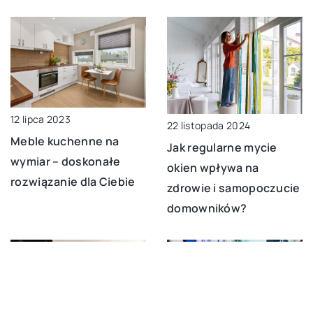
12 lipca 2023
22 listopada 2024
Meble kuchenne na
Jak regularne mycie
wymiar – doskonałe
okien wpływa na
rozwiązanie dla Ciebie
zdrowie i samopoczucie
domowników?