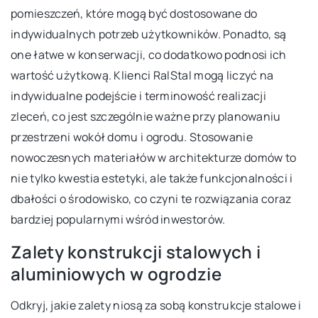
pomieszczeń, które mogą być dostosowane do
indywidualnych potrzeb użytkowników. Ponadto, są
one łatwe w konserwacji, co dodatkowo podnosi ich
wartość użytkową. Klienci RalStal mogą liczyć na
indywidualne podejście i terminowość realizacji
zleceń, co jest szczególnie ważne przy planowaniu
przestrzeni wokół domu i ogrodu. Stosowanie
nowoczesnych materiałów w architekturze domów to
nie tylko kwestia estetyki, ale także funkcjonalności i
dbałości o środowisko, co czyni te rozwiązania coraz
bardziej popularnymi wśród inwestorów.
Zalety konstrukcji stalowych i
aluminiowych w ogrodzie
Odkryj, jakie zalety niosą za sobą konstrukcje stalowe i