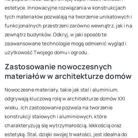
estetyce. Innowacyjne rozwiązania w konstrukcjach
tych materiałów pozwalają na tworzenie unikatowych i
funkcjonalnych przestrzeni zarówno wewnątrz, jak i na
zewnątrz budynków. Odkryj, w jaki sposób te
zaawansowane technologie mogą odmienić wygląd i
użytkowość Twojego domu i ogrodu.
Zastosowanie nowoczesnych
materiałów w architekturze domów
Nowoczesne materiały, takie jak stal i aluminium,
odgrywają kluczową rolę w architekturze domów XXI
wieku. Ich zastosowanie pozwala na tworzenie
konstrukcji stalowych i aluminiowych, które
charakteryzują się wytrzymałością, lekkością oraz
estetyką. Stal, dzięki swojej trwałości, jest idealna do