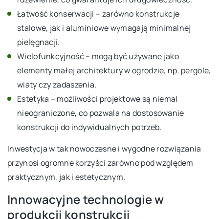
Łatwość konserwacji – zarówno konstrukcje
stalowe, jak i aluminiowe wymagają minimalnej
pielęgnacji.
Wielofunkcyjność – mogą być używane jako
elementy małej architektury w ogrodzie, np. pergole,
wiaty czy zadaszenia.
Estetyka – możliwości projektowe są niemal
nieograniczone, co pozwala na dostosowanie
konstrukcji do indywidualnych potrzeb.
Inwestycja w tak nowoczesne i wygodne rozwiązania
przynosi ogromne korzyści zarówno pod względem
praktycznym, jak i estetycznym.
Innowacyjne technologie w
produkcji konstrukcji