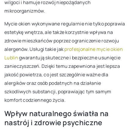
wilgoci i hamuje rozwój niepożądanych
mikroorganizmów.
Mycie okien wykonywane regularnie nie tylko poprawia
estetykę wnętrza, ale także korzystnie wpływa na
zdrowie mieszkańców poprzez ograniczenie rozwoju
alergenów. Usługi takie jak
profesjonalne mycie okien
Lublin
gwarantują skuteczne i bezpieczne usunięcie
zanieczyszczeń. Dzięki temu zapewniona jest lepsza
jakość powietrza, co jest szczególnie ważne dla
alergików oraz osób podatnych na działanie
szkodliwych substancji, poprawiając tym samym
komfort codziennego życia.
Wpływ naturalnego światła na
nastrój i zdrowie psychiczne