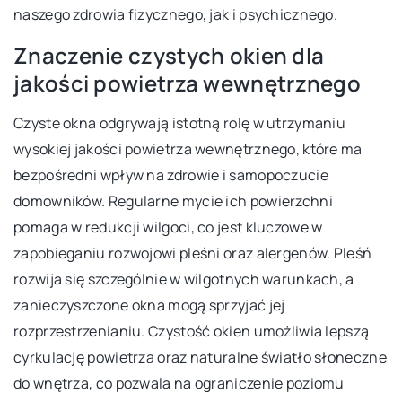
naszego zdrowia fizycznego, jak i psychicznego.
Znaczenie czystych okien dla
jakości powietrza wewnętrznego
Czyste okna odgrywają istotną rolę w utrzymaniu
wysokiej jakości powietrza wewnętrznego, które ma
bezpośredni wpływ na zdrowie i samopoczucie
domowników. Regularne mycie ich powierzchni
pomaga w redukcji wilgoci, co jest kluczowe w
zapobieganiu rozwojowi pleśni oraz alergenów. Pleśń
rozwija się szczególnie w wilgotnych warunkach, a
zanieczyszczone okna mogą sprzyjać jej
rozprzestrzenianiu. Czystość okien umożliwia lepszą
cyrkulację powietrza oraz naturalne światło słoneczne
do wnętrza, co pozwala na ograniczenie poziomu