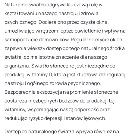
Naturalne światło odgrywa kluczową rolę w
kształtowaniu naszego nastroju i zdrowia
psychicznego. Dociera ono przez czyste okna,
umożliwiając wnętrzom lepsze oświetlenie i wpływ na
samopoczucie domowników. Regularne mycie okien
zapewnia większy dostęp do tego naturalnego źródła
światła, co ma istotne znaczenie dla naszego
organizmu. Światło słoneczne jest niezbędne do
produkcji witaminy D, która jest kluczowa dla regulacji
nastroju i ogólnego zdrowia psychicznego.
Bezpośrednia ekspozycja na promienie słoneczne
dostarcza niezbędnych bodźców do produkcji tej
witaminy, wspomagając naszą odporność oraz
redukując ryzyko depresji i stanów lękowych.
Dostęp do naturalnego światła wpływa również na