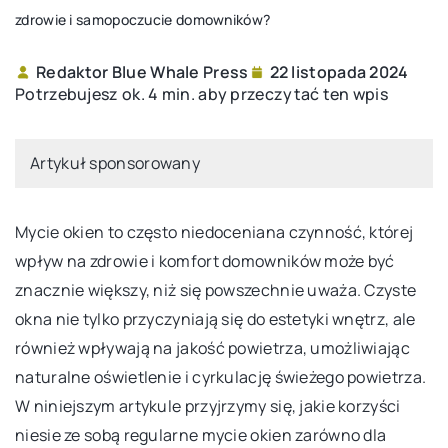
zdrowie i samopoczucie domowników?
Redaktor Blue Whale Press
22 listopada 2024
Potrzebujesz ok. 4 min. aby przeczytać ten wpis
Artykuł sponsorowany
Mycie okien to często niedoceniana czynność, której
wpływ na zdrowie i komfort domowników może być
znacznie większy, niż się powszechnie uważa. Czyste
okna nie tylko przyczyniają się do estetyki wnętrz, ale
również wpływają na jakość powietrza, umożliwiając
naturalne oświetlenie i cyrkulację świeżego powietrza.
W niniejszym artykule przyjrzymy się, jakie korzyści
niesie ze sobą regularne mycie okien zarówno dla