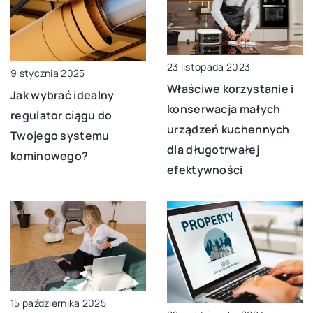
23 listopada 2023
9 stycznia 2025
Właściwe korzystanie i
Jak wybrać idealny
konserwacja małych
regulator ciągu do
urządzeń kuchennych
Twojego systemu
dla długotrwałej
kominowego?
efektywności
15 października 2025