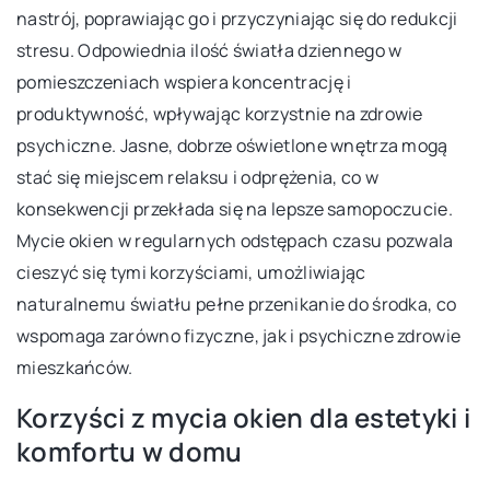
nastrój, poprawiając go i przyczyniając się do redukcji
stresu. Odpowiednia ilość światła dziennego w
pomieszczeniach wspiera koncentrację i
produktywność, wpływając korzystnie na zdrowie
psychiczne. Jasne, dobrze oświetlone wnętrza mogą
stać się miejscem relaksu i odprężenia, co w
konsekwencji przekłada się na lepsze samopoczucie.
Mycie okien w regularnych odstępach czasu pozwala
cieszyć się tymi korzyściami, umożliwiając
naturalnemu światłu pełne przenikanie do środka, co
wspomaga zarówno fizyczne, jak i psychiczne zdrowie
mieszkańców.
Korzyści z mycia okien dla estetyki i
komfortu w domu