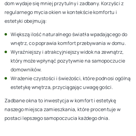
dom wydaje się mniej przytulny i zadbany. Korzyści z
regularnego mycia okien w kontekście komfortu i
estetyki obejmują:
Większą ilość naturalnego światła wpadającego do
wnętrz, co poprawia komfort przebywania w domu.
Wyraźniejszy i atrakcyjniejszy widok na zewnątrz,
który może wpłynąć pozytywnie na samopoczucie
domowników.
Wrażenie czystości i świeżości, które podnosi ogólną
estetykę wnętrza, przyciągając uwagę gości.
Zadbane okna to inwestycja w komfort i estetykę
naszego miejsca zamieszkania, które procentuje w
postaci lepszego samopoczucia każdego dnia.