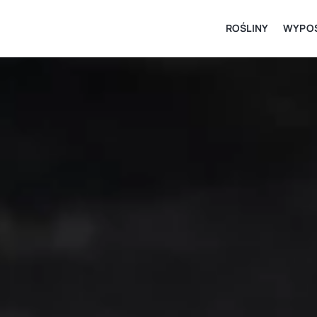
ROŚLINY
WYPOS