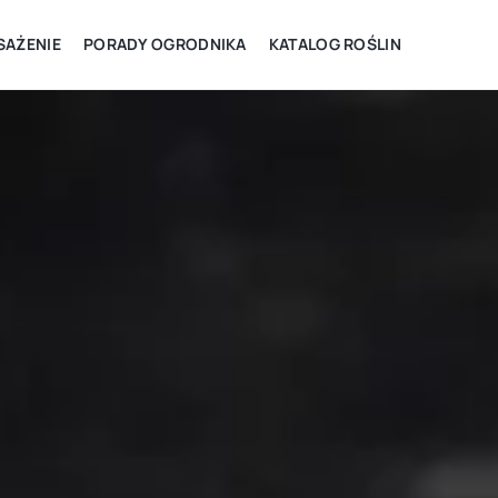
AŻENIE
PORADY OGRODNIKA
KATALOG ROŚLIN