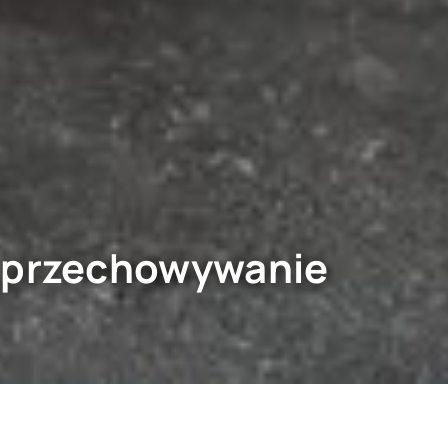
e przechowywanie