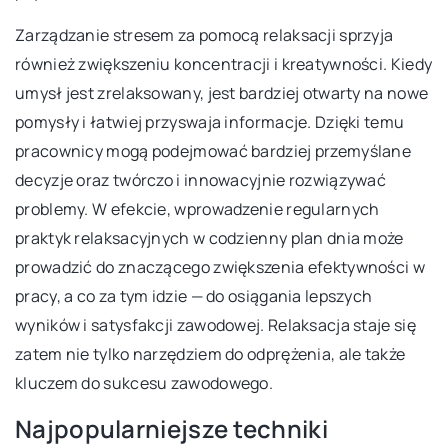
Zarządzanie stresem za pomocą relaksacji sprzyja
również zwiększeniu koncentracji i kreatywności. Kiedy
umysł jest zrelaksowany, jest bardziej otwarty na nowe
pomysły i łatwiej przyswaja informacje. Dzięki temu
pracownicy mogą podejmować bardziej przemyślane
decyzje oraz twórczo i innowacyjnie rozwiązywać
problemy. W efekcie, wprowadzenie regularnych
praktyk relaksacyjnych w codzienny plan dnia może
prowadzić do znaczącego zwiększenia efektywności w
pracy, a co za tym idzie — do osiągania lepszych
wyników i satysfakcji zawodowej. Relaksacja staje się
zatem nie tylko narzędziem do odprężenia, ale także
kluczem do sukcesu zawodowego.
Najpopularniejsze techniki