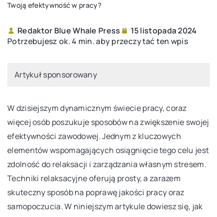
Twoją efektywność w pracy?
Redaktor Blue Whale Press
15 listopada 2024
Potrzebujesz ok. 4 min. aby przeczytać ten wpis
Artykuł sponsorowany
W dzisiejszym dynamicznym świecie pracy, coraz
więcej osób poszukuje sposobów na zwiększenie swojej
efektywności zawodowej. Jednym z kluczowych
elementów wspomagających osiągnięcie tego celu jest
zdolność do relaksacji i zarządzania własnym stresem.
Techniki relaksacyjne oferują prosty, a zarazem
skuteczny sposób na poprawę jakości pracy oraz
samopoczucia. W niniejszym artykule dowiesz się, jak