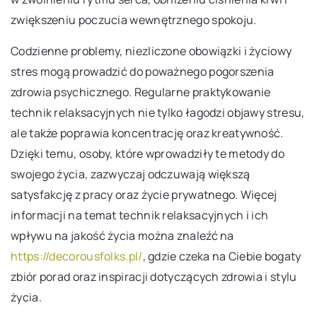
zwiększeniu poczucia wewnętrznego spokoju.
Codzienne problemy, niezliczone obowiązki i życiowy
stres mogą prowadzić do poważnego pogorszenia
zdrowia psychicznego. Regularne praktykowanie
technik relaksacyjnych nie tylko łagodzi objawy stresu,
ale także poprawia koncentrację oraz kreatywność.
Dzięki temu, osoby, które wprowadziły te metody do
swojego życia, zazwyczaj odczuwają większą
satysfakcję z pracy oraz życie prywatnego. Więcej
informacji na temat technik relaksacyjnych i ich
wpływu na jakość życia można znaleźć na
https://decorousfolks.pl/
, gdzie czeka na Ciebie bogaty
zbiór porad oraz inspiracji dotyczących zdrowia i stylu
życia.