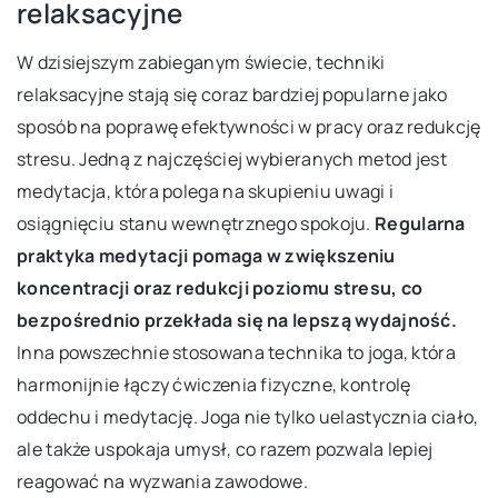
relaksacyjne
W dzisiejszym zabieganym świecie, techniki
relaksacyjne stają się coraz bardziej popularne jako
sposób na poprawę efektywności w pracy oraz redukcję
stresu. Jedną z najczęściej wybieranych metod jest
medytacja, która polega na skupieniu uwagi i
osiągnięciu stanu wewnętrznego spokoju.
Regularna
praktyka medytacji pomaga w zwiększeniu
koncentracji oraz redukcji poziomu stresu, co
bezpośrednio przekłada się na lepszą wydajność.
Inna powszechnie stosowana technika to joga, która
harmonijnie łączy ćwiczenia fizyczne, kontrolę
oddechu i medytację. Joga nie tylko uelastycznia ciało,
ale także uspokaja umysł, co razem pozwala lepiej
reagować na wyzwania zawodowe.