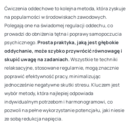
Ćwiczenia oddechowe to kolejna metoda, która zyskuje
na popularności w środowiskach zawodowych.
Polegają one na świadomej regulacji oddechu, co
prowadzi do obniżenia tętna i poprawy samopoczucia
psychicznego.
Prosta praktyka, jaką jest głębokie
oddychanie, może szybko przywrócić równowagę i
skupić uwagę na zadaniach.
Wszystkie te techniki
relaksacyjne, stosowane regularnie, mogą znacznie
poprawić efektywność pracy, minimalizując
jednocześnie negatywne skutki stresu. Kluczem jest
wybór metody, która najlepiej odpowiada
indywidualnym potrzebom i harmonogramowi, co
pozwoli na pełne wykorzystanie potencjału, jaki niesie
ze sobą redukcja napięcia.