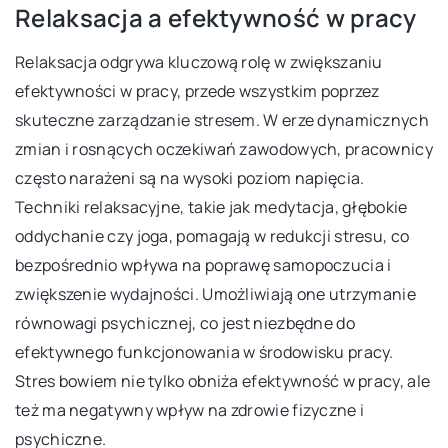
Relaksacja a efektywność w pracy
Relaksacja odgrywa kluczową rolę w zwiększaniu
efektywności w pracy, przede wszystkim poprzez
skuteczne zarządzanie stresem. W erze dynamicznych
zmian i rosnących oczekiwań zawodowych, pracownicy
często narażeni są na wysoki poziom napięcia.
Techniki relaksacyjne, takie jak medytacja, głębokie
oddychanie czy joga, pomagają w redukcji stresu, co
bezpośrednio wpływa na poprawę samopoczucia i
zwiększenie wydajności. Umożliwiają one utrzymanie
równowagi psychicznej, co jest niezbędne do
efektywnego funkcjonowania w środowisku pracy.
Stres bowiem nie tylko obniża efektywność w pracy, ale
też ma negatywny wpływ na zdrowie fizyczne i
psychiczne.