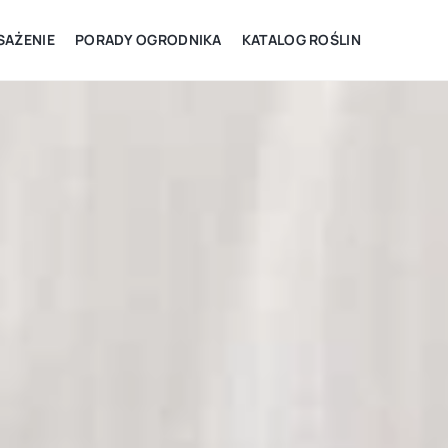
AŻENIE
PORADY OGRODNIKA
KATALOG ROŚLIN