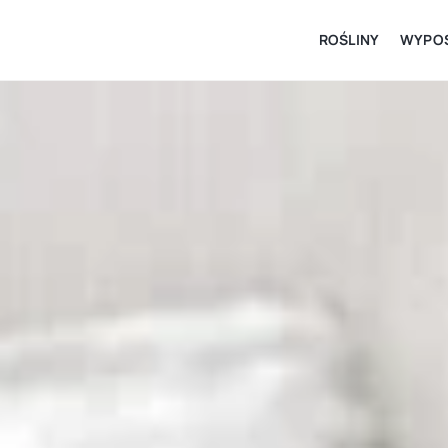
ROŚLINY
WYPOS