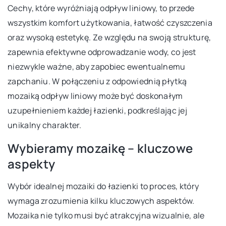
Cechy, które wyróżniają odpływ liniowy, to przede
wszystkim komfort użytkowania, łatwość czyszczenia
oraz wysoką estetykę. Ze względu na swoją strukturę,
zapewnia efektywne odprowadzanie wody, co jest
niezwykle ważne, aby zapobiec ewentualnemu
zapchaniu. W połączeniu z odpowiednią płytką
mozaiką odpływ liniowy może być doskonałym
uzupełnieniem każdej łazienki, podkreślając jej
unikalny charakter.
Wybieramy mozaikę – kluczowe
aspekty
Wybór idealnej mozaiki do łazienki to proces, który
wymaga zrozumienia kilku kluczowych aspektów.
Mozaika nie tylko musi być atrakcyjna wizualnie, ale