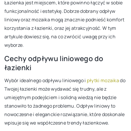
Łazienka jest miejscem, które powinno łączyć w sobie
funkcjonalność i estetykę. Dobrze dobrany odpływ
liniowy oraz mozaika mogą znacznie podnieść komfort
korzystania z łazienki, oraz jej atrakcyjność. W tym
artykule dowiesz się, na co zwrócić uwagę przy ich
wyborze.
Cechy odpływu liniowego do
łazienki
Wybór idealnego odpływu liniowego i
płytki mozaika
do
Twojej łazienki może wydawać się trudny, ale z
umiejętnym podejściem i solidną wiedzą nie będzie
stanowiło to żadnego problemu. Odpływ liniowy to
nowoczesne i eleganckie rozwiązanie, które doskonale
wpisuje się we współczesne trendy łazienkowe.