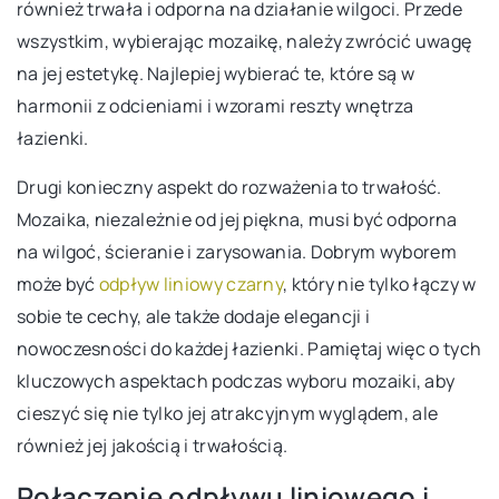
również trwała i odporna na działanie wilgoci. Przede
wszystkim, wybierając mozaikę, należy zwrócić uwagę
na jej estetykę. Najlepiej wybierać te, które są w
harmonii z odcieniami i wzorami reszty wnętrza
łazienki.
Drugi konieczny aspekt do rozważenia to trwałość.
Mozaika, niezależnie od jej piękna, musi być odporna
na wilgoć, ścieranie i zarysowania. Dobrym wyborem
może być
odpływ liniowy czarny
, który nie tylko łączy w
sobie te cechy, ale także dodaje elegancji i
nowoczesności do każdej łazienki. Pamiętaj więc o tych
kluczowych aspektach podczas wyboru mozaiki, aby
cieszyć się nie tylko jej atrakcyjnym wyglądem, ale
również jej jakością i trwałością.
Połączenie odpływu liniowego i