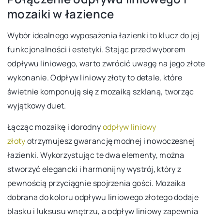
mozaiki w łazience
Wybór idealnego wyposażenia łazienki to klucz do jej
funkcjonalności i estetyki. Stając przed wyborem
odpływu liniowego, warto zwrócić uwagę na jego złote
wykonanie. Odpływ liniowy złoty to detale, które
świetnie komponują się z mozaiką szklaną, tworząc
wyjątkowy duet.
Łącząc mozaikę i dorodny
odpływ liniowy
złoty
otrzymujesz gwarancję modnej i nowoczesnej
łazienki. Wykorzystując te dwa elementy, można
stworzyć elegancki i harmonijny wystrój, który z
pewnością przyciągnie spojrzenia gości. Mozaika
dobrana do koloru odpływu liniowego złotego dodaje
blasku i luksusu wnętrzu, a odpływ liniowy zapewnia