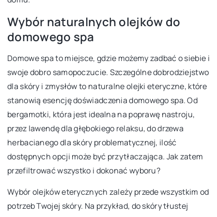
Wybór naturalnych olejków do
domowego spa
Domowe spa to miejsce, gdzie możemy zadbać o siebie i
swoje dobro samopoczucie. Szczególne dobrodziejstwo
dla skóry i zmysłów to naturalne olejki eteryczne, które
stanowią esencję doświadczenia domowego spa. Od
bergamotki, która jest idealna na poprawę nastroju,
przez lawendę dla głębokiego relaksu, do drzewa
herbacianego dla skóry problematycznej, ilość
dostępnych opcji może być przytłaczająca. Jak zatem
przefiltrować wszystko i dokonać wyboru?
Wybór olejków eterycznych zależy przede wszystkim od
potrzeb Twojej skóry. Na przykład, do skóry tłustej