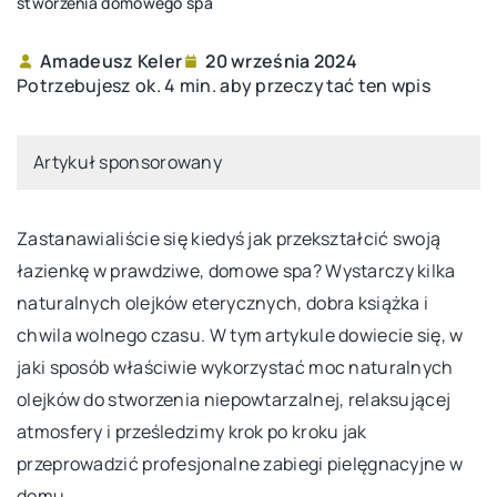
stworzenia domowego spa
Amadeusz Keler
20 września 2024
Potrzebujesz ok. 4 min. aby przeczytać ten wpis
Artykuł sponsorowany
Zastanawialiście się kiedyś jak przekształcić swoją
łazienkę w prawdziwe, domowe spa? Wystarczy kilka
naturalnych olejków eterycznych, dobra książka i
chwila wolnego czasu. W tym artykule dowiecie się, w
jaki sposób właściwie wykorzystać moc naturalnych
olejków do stworzenia niepowtarzalnej, relaksującej
atmosfery i prześledzimy krok po kroku jak
przeprowadzić profesjonalne zabiegi pielęgnacyjne w
domu.