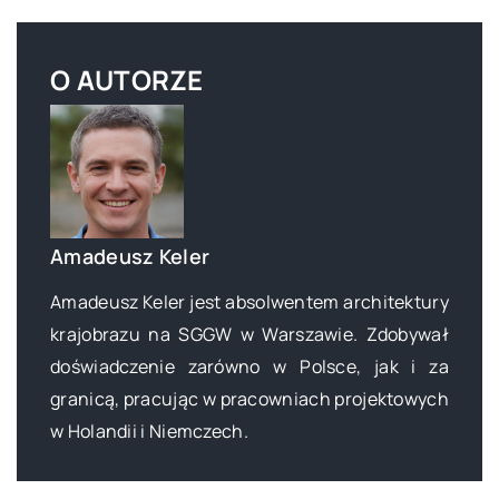
O AUTORZE
Amadeusz Keler
Amadeusz Keler jest absolwentem architektury
krajobrazu na SGGW w Warszawie. Zdobywał
doświadczenie zarówno w Polsce, jak i za
granicą, pracując w pracowniach projektowych
w Holandii i Niemczech.