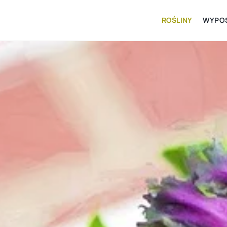
ROŚLINY
WYPOS