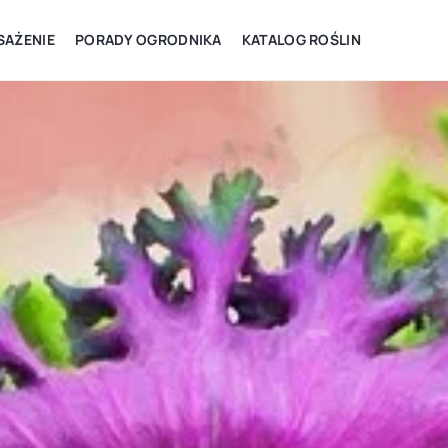
AŻENIE
PORADY OGRODNIKA
KATALOG ROŚLIN