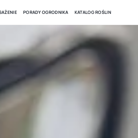
AŻENIE
PORADY OGRODNIKA
KATALOG ROŚLIN