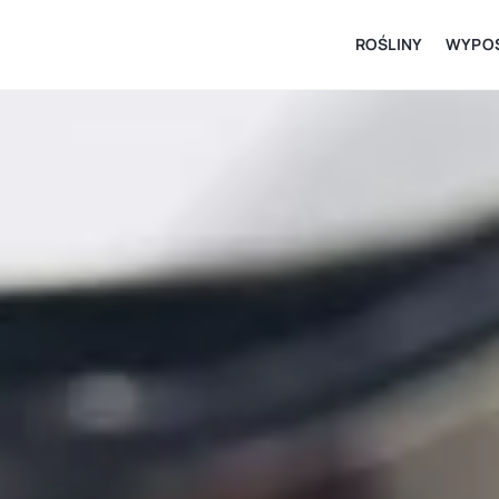
ROŚLINY
WYPOS