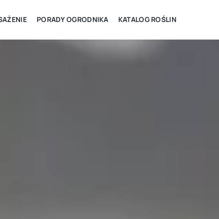
AŻENIE
PORADY OGRODNIKA
KATALOG ROŚLIN