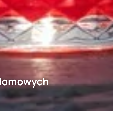
a domowych