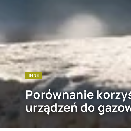
INNE
Porównanie korzy
urządzeń do gazo