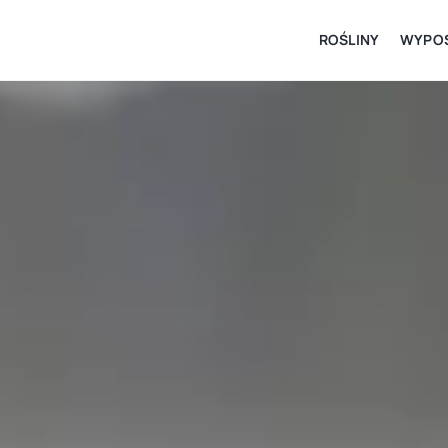
ROŚLINY
WYPOS