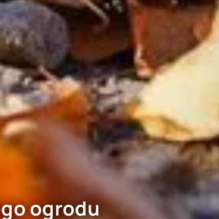
nego ogrodu