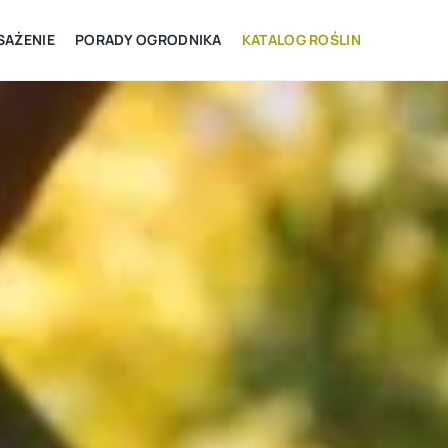
AŻENIE
PORADY OGRODNIKA
KATALOG ROŚLIN