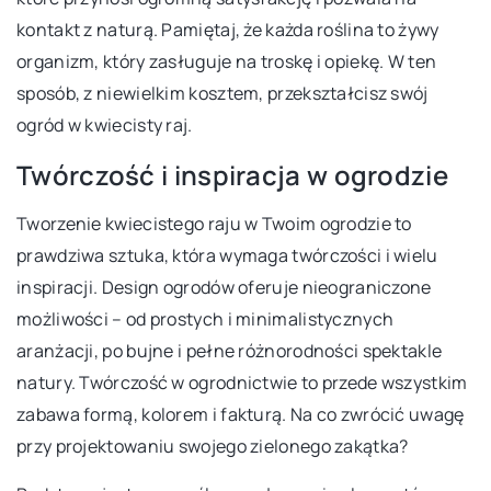
kontakt z naturą. Pamiętaj, że każda roślina to żywy
organizm, który zasługuje na troskę i opiekę. W ten
sposób, z niewielkim kosztem, przekształcisz swój
ogród w kwiecisty raj.
Twórczość i inspiracja w ogrodzie
Tworzenie kwiecistego raju w Twoim ogrodzie to
prawdziwa sztuka, która wymaga twórczości i wielu
inspiracji. Design ogrodów oferuje nieograniczone
możliwości – od prostych i minimalistycznych
aranżacji, po bujne i pełne różnorodności spektakle
natury. Twórczość w ogrodnictwie to przede wszystkim
zabawa formą, kolorem i fakturą. Na co zwrócić uwagę
przy projektowaniu swojego zielonego zakątka?