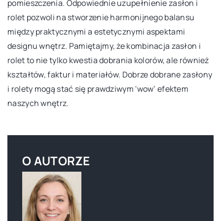
pomieszczenia. Odpowiednie uzupełnienie zasłon i
rolet pozwoli na stworzenie harmonijnego balansu
między praktycznymi a estetycznymi aspektami
designu wnętrz. Pamiętajmy, że kombinacja zasłon i
rolet to nie tylko kwestia dobrania kolorów, ale również
kształtów, faktur i materiałów. Dobrze dobrane zasłony
i rolety mogą stać się prawdziwym 'wow’ efektem
naszych wnętrz.
O AUTORZE