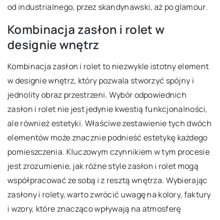
od industrialnego, przez skandynawski, aż po glamour.
Kombinacja zasłon i rolet w
designie wnętrz
Kombinacja zasłon i rolet to niezwykle istotny element
w designie wnętrz, który pozwala stworzyć spójny i
jednolity obraz przestrzeni. Wybór odpowiednich
zasłon i rolet nie jest jedynie kwestią funkcjonalności,
ale również estetyki. Właściwe zestawienie tych dwóch
elementów może znacznie podnieść estetykę każdego
pomieszczenia. Kluczowym czynnikiem w tym procesie
jest zrozumienie, jak różne style zasłon i rolet mogą
współpracować ze sobą i z resztą wnętrza. Wybierając
zasłony i rolety, warto zwrócić uwagę na kolory, faktury
i wzory, które znacząco wpływają na atmosferę