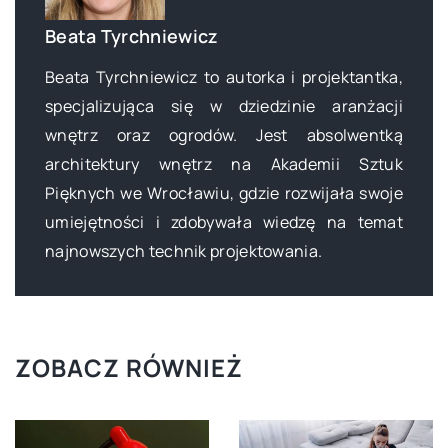
Beata Tyrchniewicz
Beata Tyrchniewicz to autorka i projektantka,
specjalizująca się w dziedzinie aranżacji
wnętrz oraz ogrodów. Jest absolwentką
architektury wnętrz na Akademii Sztuk
Pięknych we Wrocławiu, gdzie rozwijała swoje
umiejętności i zdobywała wiedzę na temat
najnowszych technik projektowania.
ZOBACZ RÓWNIEŻ