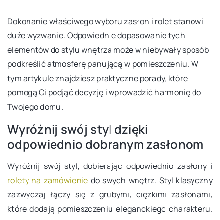
Dokonanie właściwego wyboru zasłon i rolet stanowi
duże wyzwanie. Odpowiednie dopasowanie tych
elementów do stylu wnętrza może w niebywały sposób
podkreślić atmosferę panującą w pomieszczeniu. W
tym artykule znajdziesz praktyczne porady, które
pomogą Ci podjąć decyzję i wprowadzić harmonię do
Twojego domu.
Wyróżnij swój styl dzięki
odpowiednio dobranym zasłonom
Wyróżnij swój styl, dobierając odpowiednio zasłony i
rolety na zamówienie
do swych wnętrz. Styl klasyczny
zazwyczaj łączy się z grubymi, ciężkimi zasłonami,
które dodają pomieszczeniu eleganckiego charakteru.