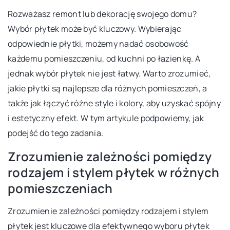
Rozważasz remont lub dekorację swojego domu?
Wybór płytek może być kluczowy. Wybierając
odpowiednie płytki, możemy nadać osobowość
każdemu pomieszczeniu, od kuchni po łazienkę. A
jednak wybór płytek nie jest łatwy. Warto zrozumieć,
jakie płytki są najlepsze dla różnych pomieszczeń, a
także jak łączyć różne style i kolory, aby uzyskać spójny
i estetyczny efekt. W tym artykule podpowiemy, jak
podejść do tego zadania.
Zrozumienie zależności pomiędzy
rodzajem i stylem płytek w różnych
pomieszczeniach
Zrozumienie zależności pomiędzy rodzajem i stylem
płytek jest kluczowe dla efektywnego wyboru płytek