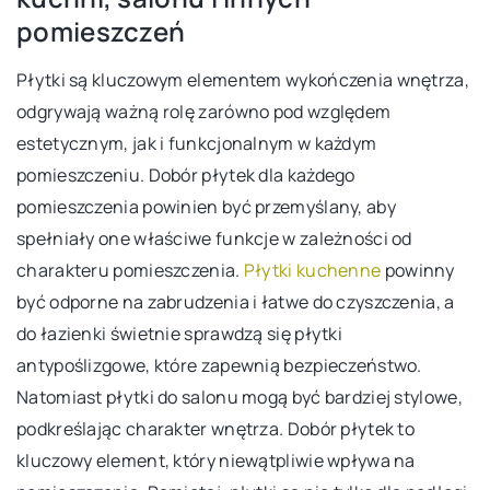
pomieszczeń
Płytki są kluczowym elementem wykończenia wnętrza,
odgrywają ważną rolę zarówno pod względem
estetycznym, jak i funkcjonalnym w każdym
pomieszczeniu. Dobór płytek dla każdego
pomieszczenia powinien być przemyślany, aby
spełniały one właściwe funkcje w zależności od
charakteru pomieszczenia.
Płytki kuchenne
powinny
być odporne na zabrudzenia i łatwe do czyszczenia, a
do łazienki świetnie sprawdzą się płytki
antypoślizgowe, które zapewnią bezpieczeństwo.
Natomiast płytki do salonu mogą być bardziej stylowe,
podkreślając charakter wnętrza. Dobór płytek to
kluczowy element, który niewątpliwie wpływa na