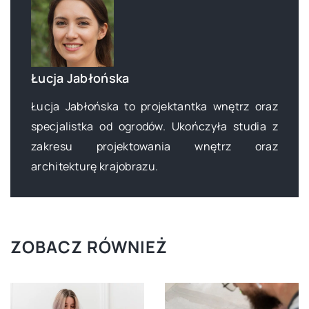
Łucja Jabłońska
Łucja Jabłońska to projektantka wnętrz oraz
specjalistka od ogrodów. Ukończyła studia z
zakresu projektowania wnętrz oraz
architekturę krajobrazu.
ZOBACZ RÓWNIEŻ