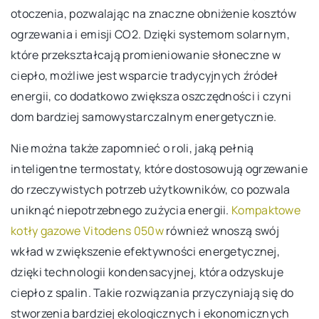
otoczenia, pozwalając na znaczne obniżenie kosztów
ogrzewania i emisji CO2. Dzięki systemom solarnym,
które przekształcają promieniowanie słoneczne w
ciepło, możliwe jest wsparcie tradycyjnych źródeł
energii, co dodatkowo zwiększa oszczędności i czyni
dom bardziej samowystarczalnym energetycznie.
Nie można także zapomnieć o roli, jaką pełnią
inteligentne termostaty, które dostosowują ogrzewanie
do rzeczywistych potrzeb użytkowników, co pozwala
uniknąć niepotrzebnego zużycia energii.
Kompaktowe
kotły gazowe Vitodens 050w
również wnoszą swój
wkład w zwiększenie efektywności energetycznej,
dzięki technologii kondensacyjnej, która odzyskuje
ciepło z spalin. Takie rozwiązania przyczyniają się do
stworzenia bardziej ekologicznych i ekonomicznych