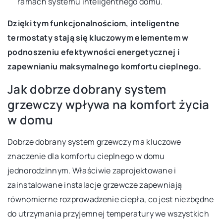
ramach systemu inteligentnego domu.
Dzięki tym funkcjonalnościom, inteligentne
termostaty stają się kluczowym elementem w
podnoszeniu efektywności energetycznej i
zapewnianiu maksymalnego komfortu cieplnego.
Jak dobrze dobrany system
grzewczy wpływa na komfort życia
w domu
Dobrze dobrany system grzewczy ma kluczowe
znaczenie dla komfortu cieplnego w domu
jednorodzinnym. Właściwie zaprojektowane i
zainstalowane instalacje grzewcze zapewniają
równomierne rozprowadzenie ciepła, co jest niezbędne
do utrzymania przyjemnej temperatury we wszystkich