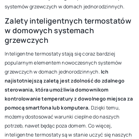
systemów grzewczych w domach jednorodzinnych.
Zalety inteligentnych termostatów
w domowych systemach
grzewczych
Inteligentne termostaty stają się coraz bardziej
popularnym elementem nowoczesnych systemów
grzewczych w domach jednorodzinnych.
Ich
najistotniejszą zaletą jest zdolność do zdalnego
sterowania, która umożliwia domownikom
kontrolowanie temperatury z dowolnego miejsca za
pomocą smartfona lub komputera.
Dzięki temu,
możemy dostosować warunki cieplne do naszych
potrzeb, nawet będąc poza domem. Co więcej,
inteligentne termostaty są w stanie uczyć się naszych