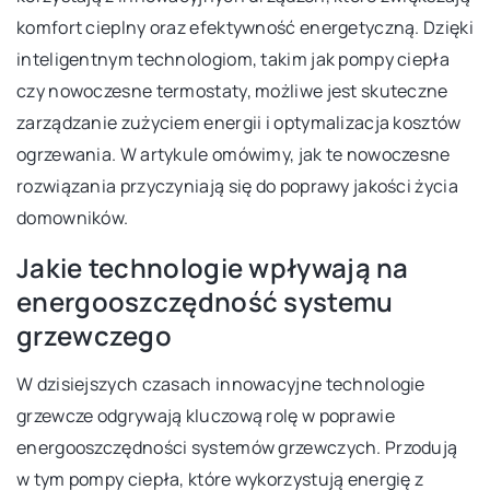
komfort cieplny oraz efektywność energetyczną. Dzięki
inteligentnym technologiom, takim jak pompy ciepła
czy nowoczesne termostaty, możliwe jest skuteczne
zarządzanie zużyciem energii i optymalizacja kosztów
ogrzewania. W artykule omówimy, jak te nowoczesne
rozwiązania przyczyniają się do poprawy jakości życia
domowników.
Jakie technologie wpływają na
energooszczędność systemu
grzewczego
W dzisiejszych czasach innowacyjne technologie
grzewcze odgrywają kluczową rolę w poprawie
energooszczędności systemów grzewczych. Przodują
w tym pompy ciepła, które wykorzystują energię z