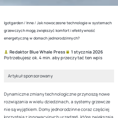
Igotgarden
/
Inne
/
Jak nowoczesne technologie w systemach
grzewczych mogą zwiększyć komfort i efektywność
energetyczną w domach jednorodzinnych?
Redaktor Blue Whale Press
1 stycznia 2026
Potrzebujesz ok. 4 min. aby przeczytać ten wpis
Artykuł sponsorowany
Dynamiczne zmiany technologiczne przynoszą nowe
rozwiązania w wielu dziedzinach, a systemy grzewcze
nie są wyjątkiem. Domy jednorodzinne coraz częściej
korzystają z innowacyjnych urządzeń, które zwiększają