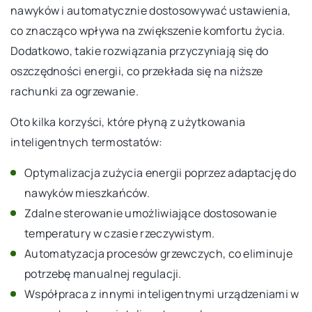
nawyków i automatycznie dostosowywać ustawienia,
co znacząco wpływa na zwiększenie komfortu życia.
Dodatkowo, takie rozwiązania przyczyniają się do
oszczędności energii, co przekłada się na niższe
rachunki za ogrzewanie.
Oto kilka korzyści, które płyną z użytkowania
inteligentnych termostatów:
Optymalizacja zużycia energii poprzez adaptację do
nawyków mieszkańców.
Zdalne sterowanie umożliwiające dostosowanie
temperatury w czasie rzeczywistym.
Automatyzacja procesów grzewczych, co eliminuje
potrzebę manualnej regulacji.
Współpraca z innymi inteligentnymi urządzeniami w