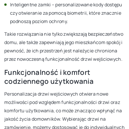
Inteligentne zamki – personalizowane kody dostępu
czy otwieranie za pomocą biometrii, które znacznie
podnoszą poziom ochrony.
Takie rozwiązania nie tylko zwiększają bezpieczeństwo
domu, ale także zapewniają jego mieszkańcom spokój i
pewność, że ich przestrzeń jest należycie chroniona
przez nowoczesną funkcjonalność drzwi wejściowych.
Funkcjonalność i komfort
codziennego użytkowania
Personalizacja drzwi wejściowych otwiera nowe
możliwości pod względem funkcjonalności drzwi oraz
komfortu użytkowania, co może znacząco wpłynąć na
jakość życia domowników. Wybierając drzwi na
zamówienie, możemy dostosować je do indywidualnych