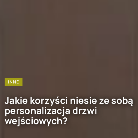
INNE
Jakie korzyści niesie ze sobą
personalizacja drzwi
wejściowych?