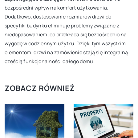
bezpośredni wpływ na komfort użytkowania.
Dodatkowo, dostosowanie rozmiarów drzwi do
specyfiki budynku eliminuje problemy związane z
niedopasowaniem, co przekłada się bezpośrednio na
wygodę w codziennym użytku. Dzięki tym wszystkim
elementom, drzwi na zamówienie stają się integralną
częścią funkcjonalności całego domu.
ZOBACZ RÓWNIEŻ