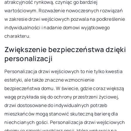
atrakcyjność rynkową, czyniąc go bardziej
wartościowym. Rozważenie nowoczesnych rozwiązań
w zakresie drzwi wejściowych pozwala na podkreślenie
indywidualności i nadanie domowi wyjątkowego
charakteru.
Zwiększenie bezpieczeństwa dzięki
personalizacji
Personalizacja drzwi wejściowych to nie tylko kwestia
estetyki, ale także znaczne wzmocnienie
bezpieczeństwa domu. W świecie, gdzie coraz większą
wagę przykłada się do ochrony przestrzeni życiowej,
drzwi dostosowane do indywidualnych potrzeb
mieszkańców mogą stanowić skuteczną barierę dla
niechcianych gości. Personalizacja drzwi wejściowych
obejmuje szeroki wachlarz opcji, które wpływają na