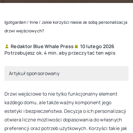
Igotgarden
/
Inne
/
Jakie korzyści niesie ze sobą personalizacja
drzwi wejściowych?
Redaktor Blue Whale Press
10 lutego 2026
Potrzebujesz ok. 4 min. aby przeczytać ten wpis
Artykuł sponsorowany
Drzwi wejściowe to nie tylko funkcjonalny element
każdego domu, ale także ważny komponent jego
estetyki i bezpieczeństwa. Decyzja o ich personalizacji
otwiera liczne możliwości dopasowania do własnych
preferencji oraz potrzeb użytkowych. Korzyści takie jak