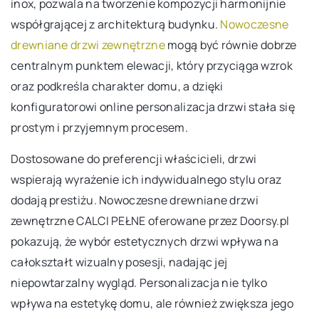
inox, pozwala na tworzenie kompozycji harmonijnie
współgrającej z architekturą budynku.
Nowoczesne
drewniane drzwi zewnętrzne
mogą być równie dobrze
centralnym punktem elewacji, który przyciąga wzrok
oraz podkreśla charakter domu, a dzięki
konfiguratorowi online personalizacja drzwi stała się
prostym i przyjemnym procesem.
Dostosowane do preferencji właścicieli, drzwi
wspierają wyrażenie ich indywidualnego stylu oraz
dodają prestiżu. Nowoczesne drewniane drzwi
zewnętrzne CALCI PEŁNE oferowane przez Doorsy.pl
pokazują, że wybór estetycznych drzwi wpływa na
całokształt wizualny posesji, nadając jej
niepowtarzalny wygląd. Personalizacja nie tylko
wpływa na estetykę domu, ale również zwiększa jego