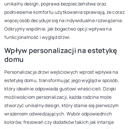
unikalny design, poprawa bezpieczeństwa oraz
podniesienie komfortu użytkowania sprawiają, że coraz
więcej osób decyduje się na indywidualne rozwiązania.
Odkryjmy wspólnie, jak bogactwo opcji wpływa na
funkcjonalność i wygląd drzwi.
Wpływ personalizacji na estetykę
domu
Personalizacja drzwi wejściowych wprost wpływa na
estetykę domu, transformując jego wygląd w sposób,
który idealnie odpowiada gustowi właścicieli. Dzięki
możliwościom personalizacji, każda rodzina może
stworzyć unikalny design, który stanie się pierwszym
wrażeniem odwiedzających. Wybór odpowiednich
kolorów, frezowań czy dodatków takich jak intarsje