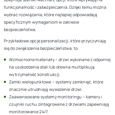
funkcjonalność i zabezpieczenia. Dzięki temu można
wybrać rozwiązania, które najlepiej odpowiadają
specyficznym wymaganiom w zakresie
bezpieczeństwa.
Przykładowe opcje personalizacji, które przyczyniają
się do zwiększenia bezpieczeństwa, to:
Wzmocnione materiały – drzwi wykonane z odpornej
na uszkodzenia stali lub drewna multiplikują
wytrzymałość konstrukcji.
Zamki wielopunktowe – systemy zamknięć, które
znacznie utrudniają wyważenie drzwi.
Zaawansowane systemy monitoringu – kamery i
czujniki ruchu zintegrowane z drzwiami zapewniają
monitorowanie 24/7.