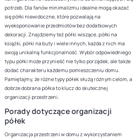
potrzeb. Dla fanów minimalizmu idealne mogą okazać
się półki niewidoczne, które pozwalają na
wyeksponowanie przedmiotów bez dodatkowych
dekoracji. Znajdziemy też półki wiszące, półki na
książki, półki na buty i wiele innych, każda z nich ma
swoją unikalną funkcjonalność. Wybór odpowiedniego
typu półki może przynieść nie tylko porządek, ale także
dodać charakteru każdemu pomieszczeniu domu.
Pamiętajmy, że różne typy półek służą różnym celom, a
dobrze dobrana półka to klucz do skutecznej
organizacji przestrzeni.
Porady dotyczące organizacji
półek
Organizacja przestrzeni w domu z wykorzystaniem