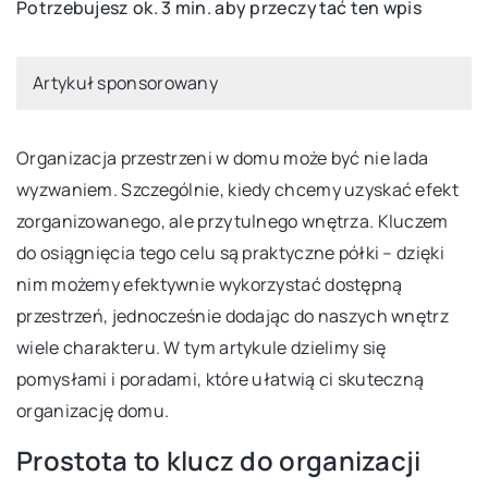
Potrzebujesz ok. 3 min. aby przeczytać ten wpis
Artykuł sponsorowany
Organizacja przestrzeni w domu może być nie lada
wyzwaniem. Szczególnie, kiedy chcemy uzyskać efekt
zorganizowanego, ale przytulnego wnętrza. Kluczem
do osiągnięcia tego celu są praktyczne półki – dzięki
nim możemy efektywnie wykorzystać dostępną
przestrzeń, jednocześnie dodając do naszych wnętrz
wiele charakteru. W tym artykule dzielimy się
pomysłami i poradami, które ułatwią ci skuteczną
organizację domu.
Prostota to klucz do organizacji