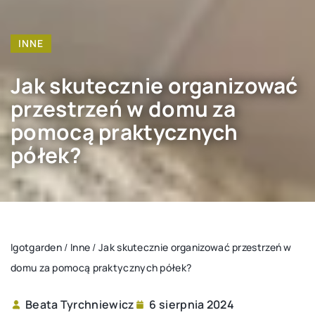
INNE
Jak skutecznie organizować
przestrzeń w domu za
pomocą praktycznych
półek?
Igotgarden
/
Inne
/
Jak skutecznie organizować przestrzeń w
domu za pomocą praktycznych półek?
Beata Tyrchniewicz
6 sierpnia 2024