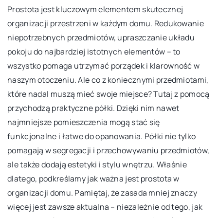
Prostota jest kluczowym elementem skutecznej
organizacji przestrzeni w każdym domu. Redukowanie
niepotrzebnych przedmiotów, upraszczanie układu
pokoju do najbardziej istotnych elementów – to
wszystko pomaga utrzymać porządek i klarowność w
naszym otoczeniu. Ale co z koniecznymi przedmiotami,
które nadal muszą mieć swoje miejsce? Tutaj z pomocą
przychodzą praktyczne półki. Dzięki nim nawet
najmniejsze pomieszczenia mogą stać się
funkcjonalne i łatwe do opanowania. Półki nie tylko
pomagają w segregacji i przechowywaniu przedmiotów,
ale także dodają estetyki i stylu wnętrzu. Właśnie
dlatego, podkreślamy jak ważna jest prostota w
organizacji domu. Pamiętaj, że zasada mniej znaczy
więcej jest zawsze aktualna – niezależnie od tego, jak