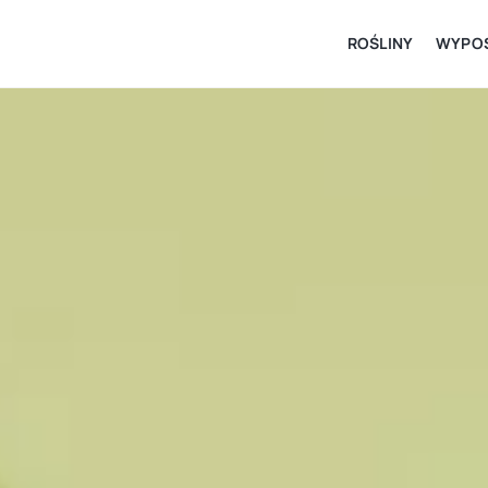
ROŚLINY
WYPOS