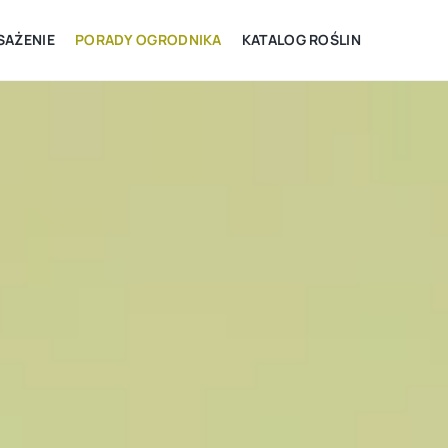
AŻENIE
PORADY OGRODNIKA
KATALOG ROŚLIN