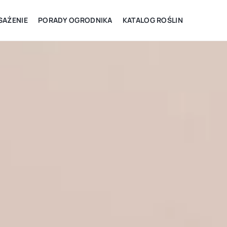
AŻENIE
PORADY OGRODNIKA
KATALOG ROŚLIN