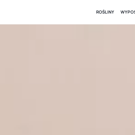
ROŚLINY
WYPOS