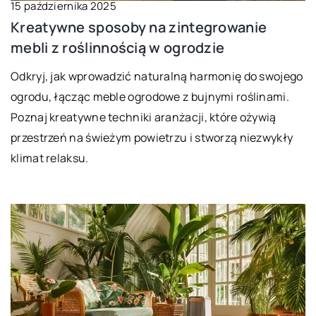
15 października 2025
Kreatywne sposoby na zintegrowanie
mebli z roślinnością w ogrodzie
Odkryj, jak wprowadzić naturalną harmonię do swojego
ogrodu, łącząc meble ogrodowe z bujnymi roślinami.
Poznaj kreatywne techniki aranżacji, które ożywią
przestrzeń na świeżym powietrzu i stworzą niezwykły
klimat relaksu.