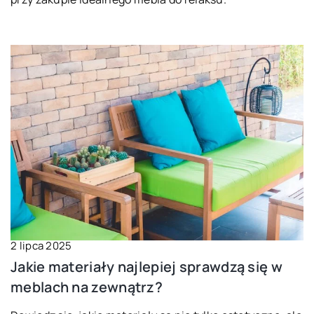
2 lipca 2025
Jakie materiały najlepiej sprawdzą się w
meblach na zewnątrz?