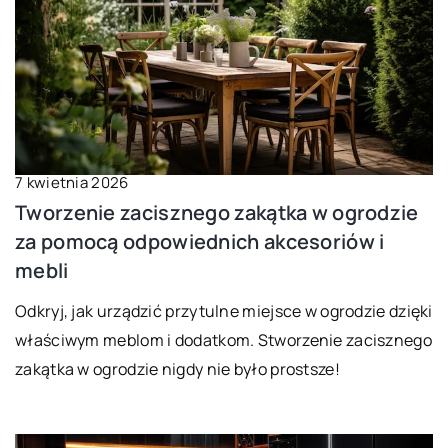
7 kwietnia 2026
Tworzenie zacisznego zakątka w ogrodzie
za pomocą odpowiednich akcesoriów i
mebli
Odkryj, jak urządzić przytulne miejsce w ogrodzie dzięki
właściwym meblom i dodatkom. Stworzenie zacisznego
zakątka w ogrodzie nigdy nie było prostsze!