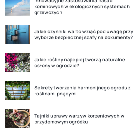
Innowacyjne zastosowania nasad
kominowych w ekologicznych systemach
grzewczych
Jakie czynniki warto wziąć pod uwagę przy
wyborze bezpiecznej szafy na dokumenty?
Jakie rośliny najlepiej tworzą naturalne
osłony w ogrodzie?
Sekrety tworzenia harmonijnego ogrodu z
roślinami pnącymi
Tajniki uprawy warzyw korzeniowych w
przydomowym ogródku