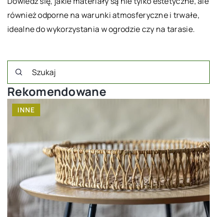
Dowiedz się, jakie materiały są nie tylko estetyczne, ale
również odporne na warunki atmosferyczne i trwałe,
idealne do wykorzystania w ogrodzie czy na tarasie.
Rekomendowane
INNE