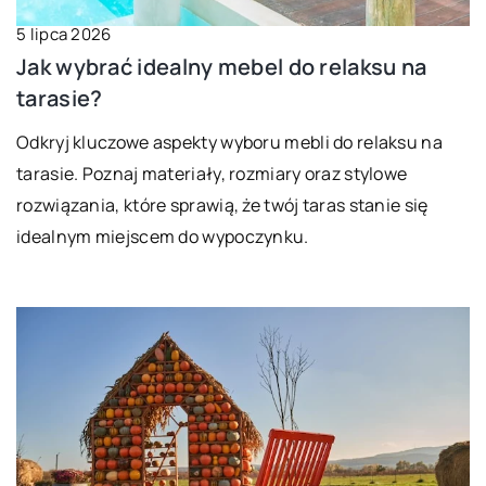
5 lipca 2026
Jak wybrać idealny mebel do relaksu na
tarasie?
Odkryj kluczowe aspekty wyboru mebli do relaksu na
tarasie. Poznaj materiały, rozmiary oraz stylowe
rozwiązania, które sprawią, że twój taras stanie się
idealnym miejscem do wypoczynku.