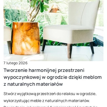
7 lutego 2026
Tworzenie harmonijnej przestrzeni
wypoczynkowej w ogrodzie dzięki meblom
z naturalnych materiałów
Stwórz wyjątkową przestrzeń do relaksu w ogrodzie,
wykorzystując meble z naturalnych materiałów.