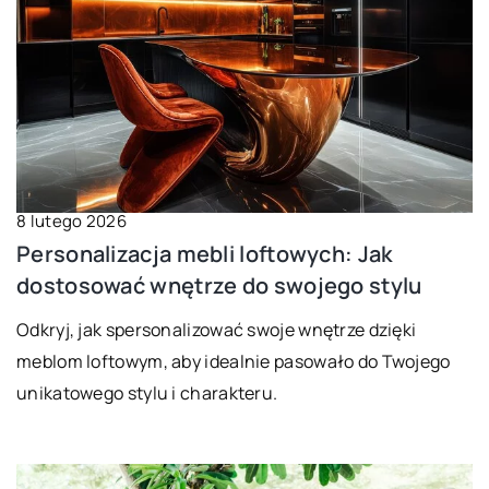
8 lutego 2026
Personalizacja mebli loftowych: Jak
dostosować wnętrze do swojego stylu
Odkryj, jak spersonalizować swoje wnętrze dzięki
meblom loftowym, aby idealnie pasowało do Twojego
unikatowego stylu i charakteru.