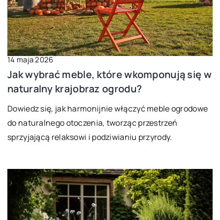
14 maja 2026
Jak wybrać meble, które wkomponują się w
naturalny krajobraz ogrodu?
Dowiedz się, jak harmonijnie włączyć meble ogrodowe
do naturalnego otoczenia, tworząc przestrzeń
sprzyjającą relaksowi i podziwianiu przyrody.