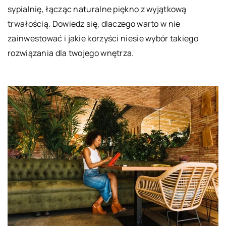
sypialnię, łącząc naturalne piękno z wyjątkową
trwałością. Dowiedz się, dlaczego warto w nie
zainwestować i jakie korzyści niesie wybór takiego
rozwiązania dla twojego wnętrza.