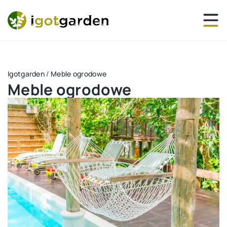
Igotgarden
/
Meble ogrodowe
Meble ogrodowe