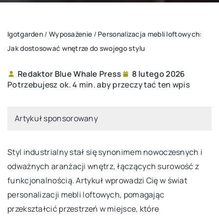
Igotgarden
/
Wyposażenie
/
Personalizacja mebli loftowych:
Jak dostosować wnętrze do swojego stylu
Redaktor Blue Whale Press
8 lutego 2026
Potrzebujesz ok. 4 min. aby przeczytać ten wpis
Artykuł sponsorowany
Styl industrialny stał się synonimem nowoczesnych i
odważnych aranżacji wnętrz, łączących surowość z
funkcjonalnością. Artykuł wprowadzi Cię w świat
personalizacji mebli loftowych, pomagając
przekształcić przestrzeń w miejsce, które