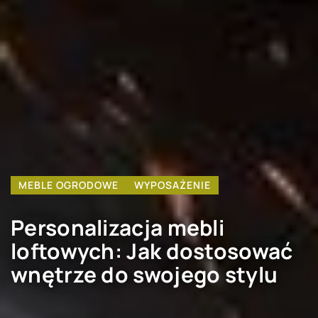
MEBLE OGRODOWE
WYPOSAŻENIE
Personalizacja mebli
loftowych: Jak dostosować
wnętrze do swojego stylu