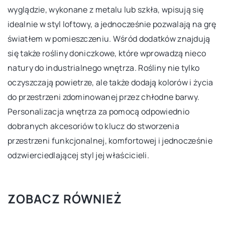
wyglądzie, wykonane z metalu lub szkła, wpisują się
idealnie w styl loftowy, a jednocześnie pozwalają na grę
światłem w pomieszczeniu. Wśród dodatków znajdują
się także rośliny doniczkowe, które wprowadzą nieco
natury do industrialnego wnętrza. Rośliny nie tylko
oczyszczają powietrze, ale także dodają kolorów i życia
do przestrzeni zdominowanej przez chłodne barwy.
Personalizacja wnętrza za pomocą odpowiednio
dobranych akcesoriów to klucz do stworzenia
przestrzeni funkcjonalnej, komfortowej i jednocześnie
odzwierciedlającej styl jej właścicieli.
ZOBACZ RÓWNIEŻ