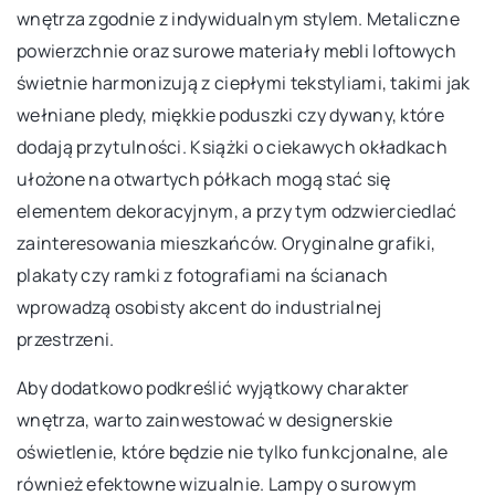
wnętrza zgodnie z indywidualnym stylem. Metaliczne
powierzchnie oraz surowe materiały mebli loftowych
świetnie harmonizują z ciepłymi tekstyliami, takimi jak
wełniane pledy, miękkie poduszki czy dywany, które
dodają przytulności. Książki o ciekawych okładkach
ułożone na otwartych półkach mogą stać się
elementem dekoracyjnym, a przy tym odzwierciedlać
zainteresowania mieszkańców. Oryginalne grafiki,
plakaty czy ramki z fotografiami na ścianach
wprowadzą osobisty akcent do industrialnej
przestrzeni.
Aby dodatkowo podkreślić wyjątkowy charakter
wnętrza, warto zainwestować w designerskie
oświetlenie, które będzie nie tylko funkcjonalne, ale
również efektowne wizualnie. Lampy o surowym