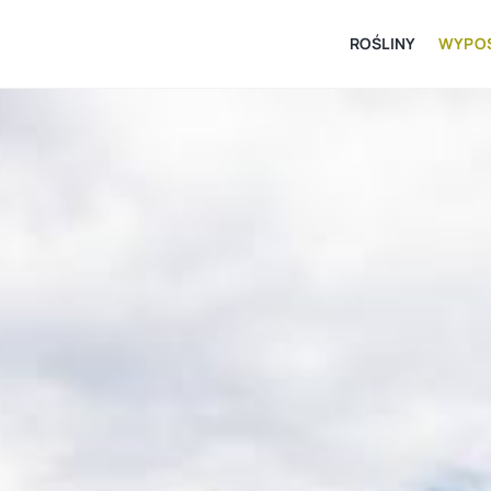
ROŚLINY
WYPOS