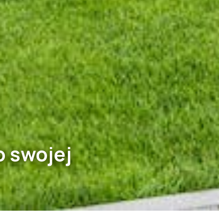
o swojej