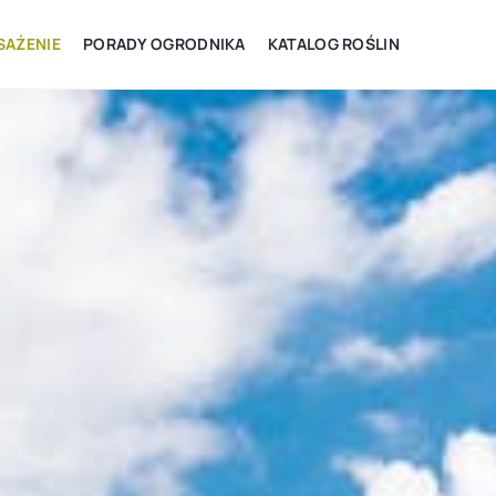
AŻENIE
PORADY OGRODNIKA
KATALOG ROŚLIN