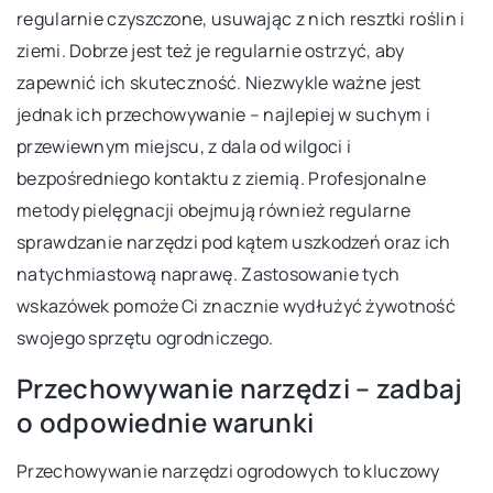
regularnie czyszczone, usuwając z nich resztki roślin i
ziemi. Dobrze jest też je regularnie ostrzyć, aby
zapewnić ich skuteczność. Niezwykle ważne jest
jednak ich przechowywanie – najlepiej w suchym i
przewiewnym miejscu, z dala od wilgoci i
bezpośredniego kontaktu z ziemią. Profesjonalne
metody pielęgnacji obejmują również regularne
sprawdzanie narzędzi pod kątem uszkodzeń oraz ich
natychmiastową naprawę. Zastosowanie tych
wskazówek pomoże Ci znacznie wydłużyć żywotność
swojego sprzętu ogrodniczego.
Przechowywanie narzędzi – zadbaj
o odpowiednie warunki
Przechowywanie narzędzi ogrodowych to kluczowy