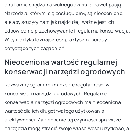
ona formą spędzania wolnego czasu, a nawet pasją.
Narzędzia, którymi się posługujemy, są nieocenione,
ale aby służyły nam jak najdłużej, ważne jest ich
odpowiednie przechowywanie i regularna konserwacja.
W tym artykule znajdziesz praktyczne porady
dotyczące tych zagadnień.
Nieoceniona wartość regularnej
konserwacji narzędzi ogrodowych
Rozważmy ogromne znaczenie regularności w
konserwacji narzędzi ogrodowych. Regularna
konserwacja narzędzi ogrodowych ma nieocenioną
wartość dla ich długotrwałego użytkowania i
efektywności. Zaniedbanie tej czynności sprawi, że
narzędzia mogą stracić swoje właściwości użytkowe, a