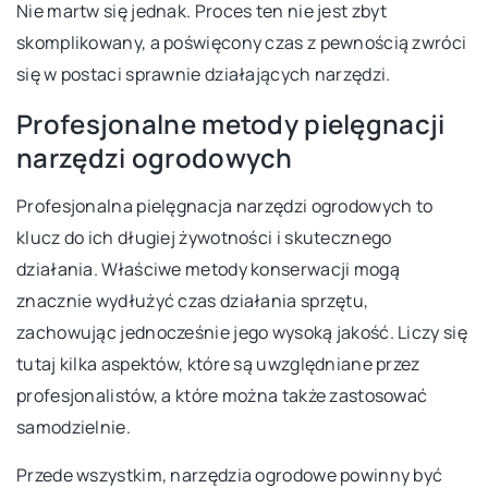
Nie martw się jednak. Proces ten nie jest zbyt
skomplikowany, a poświęcony czas z pewnością zwróci
się w postaci sprawnie działających narzędzi.
Profesjonalne metody pielęgnacji
narzędzi ogrodowych
Profesjonalna pielęgnacja narzędzi ogrodowych to
klucz do ich długiej żywotności i skutecznego
działania. Właściwe metody konserwacji mogą
znacznie wydłużyć czas działania sprzętu,
zachowując jednocześnie jego wysoką jakość. Liczy się
tutaj kilka aspektów, które są uwzględniane przez
profesjonalistów, a które można także zastosować
samodzielnie.
Przede wszystkim, narzędzia ogrodowe powinny być