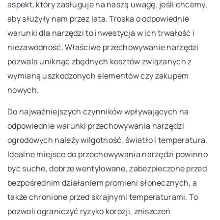
aspekt, który zasługuje na naszą uwagę, jeśli chcemy,
aby służyły nam przez lata. Troska o odpowiednie
warunki dla narzędzi to inwestycja w ich trwałość i
niezawodność. Właściwe przechowywanie narzędzi
pozwala uniknąć zbędnych kosztów związanych z
wymianą uszkodzonych elementów czy zakupem
nowych.
Do najważniejszych czynników wpływających na
odpowiednie warunki przechowywania narzędzi
ogrodowych należy wilgotność, światło i temperatura.
Idealne miejsce do przechowywania narzędzi powinno
być suche, dobrze wentylowane, zabezpieczone przed
bezpośrednim działaniem promieni słonecznych, a
także chronione przed skrajnymi temperaturami. To
pozwoli ograniczyć ryzyko korozji, zniszczeń