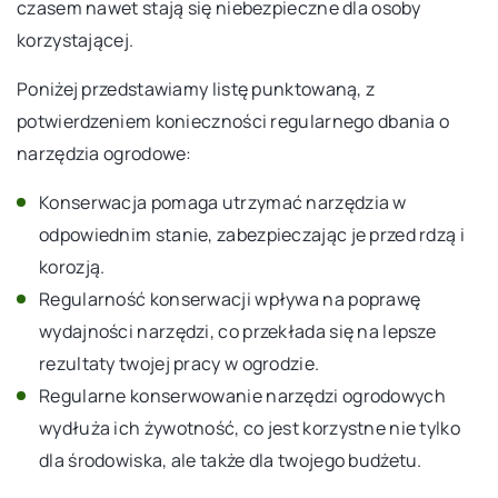
czasem nawet stają się niebezpieczne dla osoby
korzystającej.
Poniżej przedstawiamy listę punktowaną, z
potwierdzeniem konieczności regularnego dbania o
narzędzia ogrodowe:
Konserwacja pomaga utrzymać narzędzia w
odpowiednim stanie, zabezpieczając je przed rdzą i
korozją.
Regularność konserwacji wpływa na poprawę
wydajności narzędzi, co przekłada się na lepsze
rezultaty twojej pracy w ogrodzie.
Regularne konserwowanie narzędzi ogrodowych
wydłuża ich żywotność, co jest korzystne nie tylko
dla środowiska, ale także dla twojego budżetu.