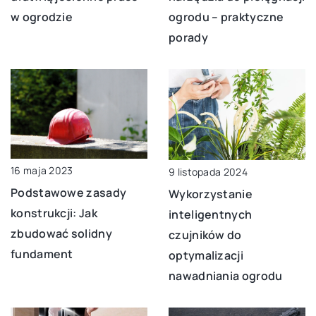
w ogrodzie
ogrodu – praktyczne
porady
16 maja 2023
9 listopada 2024
Podstawowe zasady
Wykorzystanie
konstrukcji: Jak
inteligentnych
zbudować solidny
czujników do
fundament
optymalizacji
nawadniania ogrodu