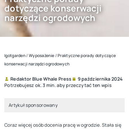
dotyczące konserwacji
narzędzi ogrodowych
Igotgarden
/
Wyposażenie
/
Praktyczne porady dotyczące
konserwacji narzędzi ogrodowych
Redaktor Blue Whale Press
9 października 2024
Potrzebujesz ok. 3 min. aby przeczytać ten wpis
Artykuł sponsorowany
Coraz więcej osób docenia pracę w ogrodzie. Stała się