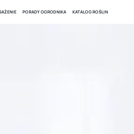
AŻENIE
PORADY OGRODNIKA
KATALOG ROŚLIN