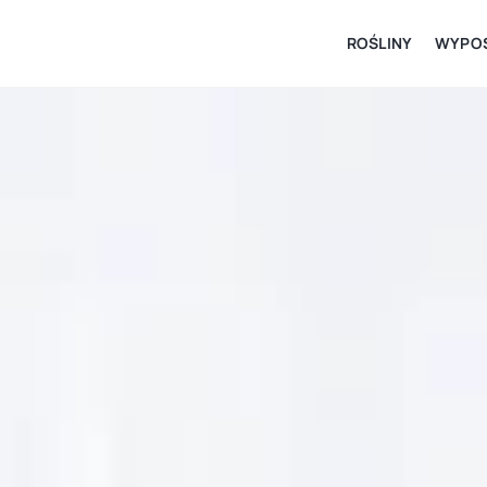
ROŚLINY
WYPOS