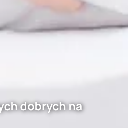
nych dobrych na