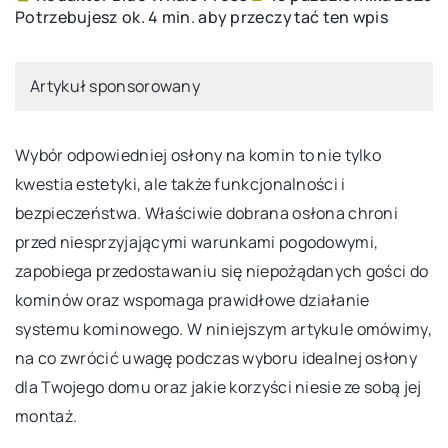
Potrzebujesz ok. 4 min. aby przeczytać ten wpis
Artykuł sponsorowany
Wybór odpowiedniej osłony na komin to nie tylko
kwestia estetyki, ale także funkcjonalności i
bezpieczeństwa. Właściwie dobrana osłona chroni
przed niesprzyjającymi warunkami pogodowymi,
zapobiega przedostawaniu się niepożądanych gości do
kominów oraz wspomaga prawidłowe działanie
systemu kominowego. W niniejszym artykule omówimy,
na co zwrócić uwagę podczas wyboru idealnej osłony
dla Twojego domu oraz jakie korzyści niesie ze sobą jej
montaż.