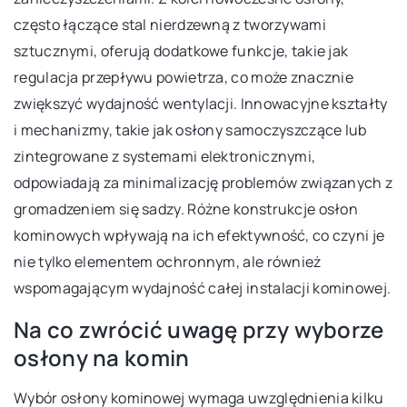
często łączące stal nierdzewną z tworzywami
sztucznymi, oferują dodatkowe funkcje, takie jak
regulacja przepływu powietrza, co może znacznie
zwiększyć wydajność wentylacji. Innowacyjne kształty
i mechanizmy, takie jak osłony samoczyszczące lub
zintegrowane z systemami elektronicznymi,
odpowiadają za minimalizację problemów związanych z
gromadzeniem się sadzy. Różne konstrukcje osłon
kominowych wpływają na ich efektywność, co czyni je
nie tylko elementem ochronnym, ale również
wspomagającym wydajność całej instalacji kominowej.
Na co zwrócić uwagę przy wyborze
osłony na komin
Wybór osłony kominowej wymaga uwzględnienia kilku