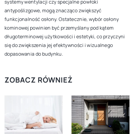
systemy wentylacji czy specjalne powłoki
antypoślizgowe, mogą znacząco zwiększyć
funkcjonalność osłony. Ostatecznie, wybór osłony
kominowej powinien być przemyślany pod kątem
długoterminowej użytkowości i estetyki, co przyczyni
się do zwiększenia jej efektywności i wizualnego
dopasowania do budynku.
ZOBACZ RÓWNIEŻ