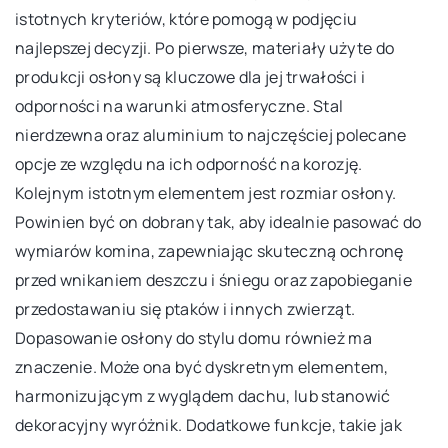
istotnych kryteriów, które pomogą w podjęciu
najlepszej decyzji. Po pierwsze, materiały użyte do
produkcji osłony są kluczowe dla jej trwałości i
odporności na warunki atmosferyczne. Stal
nierdzewna oraz aluminium to najczęściej polecane
opcje ze względu na ich odporność na korozję.
Kolejnym istotnym elementem jest rozmiar osłony.
Powinien być on dobrany tak, aby idealnie pasować do
wymiarów komina, zapewniając skuteczną ochronę
przed wnikaniem deszczu i śniegu oraz zapobieganie
przedostawaniu się ptaków i innych zwierząt.
Dopasowanie osłony do stylu domu również ma
znaczenie. Może ona być dyskretnym elementem,
harmonizującym z wyglądem dachu, lub stanowić
dekoracyjny wyróżnik. Dodatkowe funkcje, takie jak