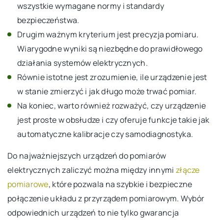
wszystkie wymagane normy i standardy
bezpieczeństwa.
Drugim ważnym kryterium jest precyzja pomiaru.
Wiarygodne wyniki są niezbędne do prawidłowego
działania systemów elektrycznych.
Równie istotne jest zrozumienie, ile urządzenie jest
w stanie zmierzyć i jak długo może trwać pomiar.
Na koniec, warto również rozważyć, czy urządzenie
jest proste w obsłudze i czy oferuje funkcje takie jak
automatyczne kalibracje czy samodiagnostyka.
Do najważniejszych urządzeń do pomiarów
elektrycznych zaliczyć można między innymi
złącze
pomiarowe
, które pozwala na szybkie i bezpieczne
połączenie układu z przyrządem pomiarowym. Wybór
odpowiednich urządzeń to nie tylko gwarancja