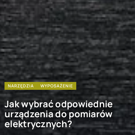
NARZĘDZIA
WYPOSAŻENIE
Jak wybrać odpowiednie
urządzenia do pomiarów
elektrycznych?