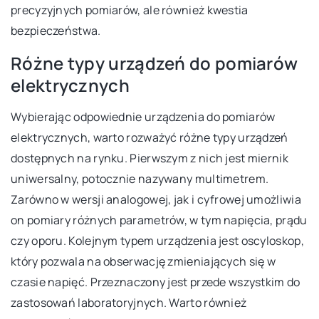
precyzyjnych pomiarów, ale również kwestia
bezpieczeństwa.
Różne typy urządzeń do pomiarów
elektrycznych
Wybierając odpowiednie urządzenia do pomiarów
elektrycznych, warto rozważyć różne typy urządzeń
dostępnych na rynku. Pierwszym z nich jest miernik
uniwersalny, potocznie nazywany multimetrem.
Zarówno w wersji analogowej, jak i cyfrowej umożliwia
on pomiary różnych parametrów, w tym napięcia, prądu
czy oporu. Kolejnym typem urządzenia jest oscyloskop,
który pozwala na obserwację zmieniających się w
czasie napięć. Przeznaczony jest przede wszystkim do
zastosowań laboratoryjnych. Warto również