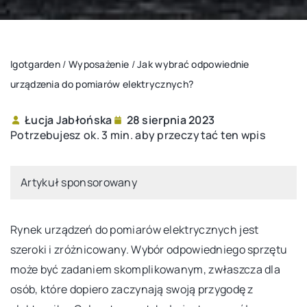
Igotgarden
/
Wyposażenie
/
Jak wybrać odpowiednie
urządzenia do pomiarów elektrycznych?
Łucja Jabłońska
28 sierpnia 2023
Potrzebujesz ok. 3 min. aby przeczytać ten wpis
Artykuł sponsorowany
Rynek urządzeń do pomiarów elektrycznych jest
szeroki i zróżnicowany. Wybór odpowiedniego sprzętu
może być zadaniem skomplikowanym, zwłaszcza dla
osób, które dopiero zaczynają swoją przygodę z