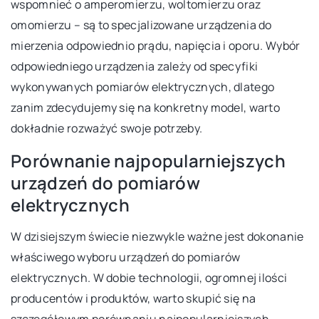
wspomnieć o amperomierzu, woltomierzu oraz
omomierzu – są to specjalizowane urządzenia do
mierzenia odpowiednio prądu, napięcia i oporu. Wybór
odpowiedniego urządzenia zależy od specyfiki
wykonywanych pomiarów elektrycznych, dlatego
zanim zdecydujemy się na konkretny model, warto
dokładnie rozważyć swoje potrzeby.
Porównanie najpopularniejszych
urządzeń do pomiarów
elektrycznych
W dzisiejszym świecie niezwykle ważne jest dokonanie
właściwego wyboru urządzeń do pomiarów
elektrycznych. W dobie technologii, ogromnej ilości
producentów i produktów, warto skupić się na
szczegółowym porównaniu najpopularniejszych