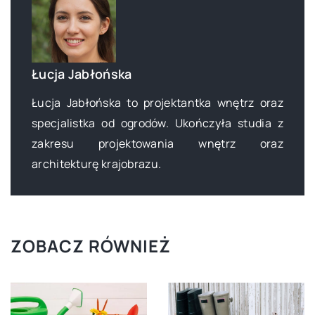
Łucja Jabłońska
Łucja Jabłońska to projektantka wnętrz oraz
specjalistka od ogrodów. Ukończyła studia z
zakresu projektowania wnętrz oraz
architekturę krajobrazu.
ZOBACZ RÓWNIEŻ