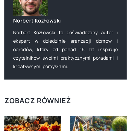
Norbert Kozłowski
Norbert Kozłowski to doświadczony autor i
ekspert w dziedzinie aranżacji domów i
ogródów, który od ponad 15 lat inspiruje
czytelników swoimi praktycznymi poradami i
kreatywnymi pomysłami.
ZOBACZ RÓWNIEŻ