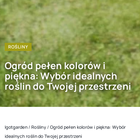
ROŚLINY
Ogród pełen kolorów i
piękna: Wybór idealnych
roślin do Twojej przestrzeni
Igotgarden
/
Rośliny
/
Ogród pełen kolorów i piękna: Wybór
idealnych roślin do Twojej przestrzeni