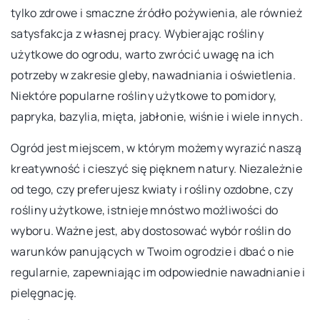
tylko zdrowe i smaczne źródło pożywienia, ale również
satysfakcja z własnej pracy. Wybierając rośliny
użytkowe do ogrodu, warto zwrócić uwagę na ich
potrzeby w zakresie gleby, nawadniania i oświetlenia.
Niektóre popularne rośliny użytkowe to pomidory,
papryka, bazylia, mięta, jabłonie, wiśnie i wiele innych.
Ogród jest miejscem, w którym możemy wyrazić naszą
kreatywność i cieszyć się pięknem natury. Niezależnie
od tego, czy preferujesz kwiaty i rośliny ozdobne, czy
rośliny użytkowe, istnieje mnóstwo możliwości do
wyboru. Ważne jest, aby dostosować wybór roślin do
warunków panujących w Twoim ogrodzie i dbać o nie
regularnie, zapewniając im odpowiednie nawadnianie i
pielęgnację.