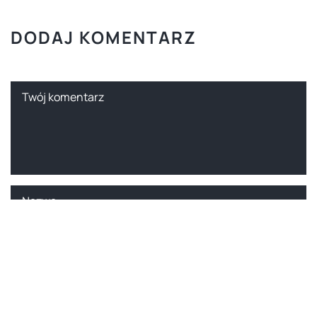
DODAJ KOMENTARZ