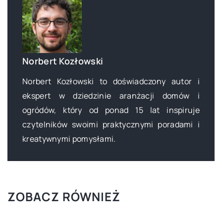
Norbert Kozłowski
Norbert Kozłowski to doświadczony autor i
ekspert w dziedzinie aranżacji domów i
ogródów, który od ponad 15 lat inspiruje
czytelników swoimi praktycznymi poradami i
kreatywnymi pomysłami.
ZOBACZ RÓWNIEŻ