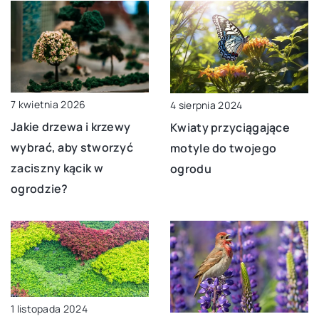
7 kwietnia 2026
4 sierpnia 2024
Jakie drzewa i krzewy
Kwiaty przyciągające
wybrać, aby stworzyć
motyle do twojego
zaciszny kącik w
ogrodu
ogrodzie?
1 listopada 2024