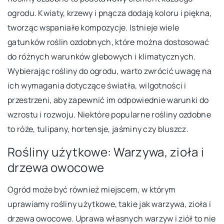
ogrodu. Kwiaty, krzewy i pnącza dodają koloru i piękna,
tworząc wspaniałe kompozycje. Istnieje wiele
gatunków roślin ozdobnych, które można dostosować
do różnych warunków glebowych i klimatycznych.
Wybierając rośliny do ogrodu, warto zwrócić uwagę na
ich wymagania dotyczące światła, wilgotności i
przestrzeni, aby zapewnić im odpowiednie warunki do
wzrostu i rozwoju. Niektóre popularne rośliny ozdobne
to róże, tulipany, hortensje, jaśminy czy bluszcz.
Rośliny użytkowe: Warzywa, zioła i
drzewa owocowe
Ogród może być również miejscem, w którym
uprawiamy rośliny użytkowe, takie jak warzywa, zioła i
drzewa owocowe. Uprawa własnych warzyw i ziół to nie